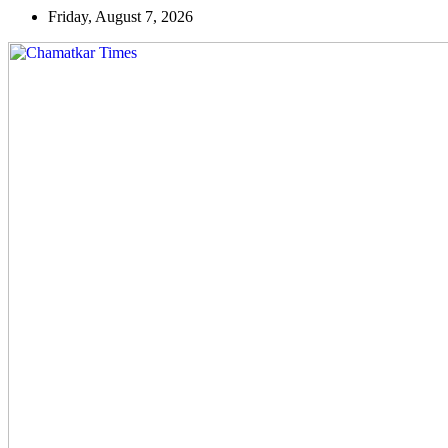
Skip
Friday, August 7, 2026
to
content