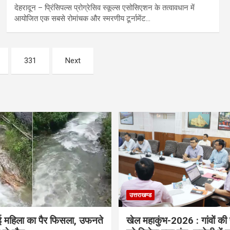
देहरादून – प्रिंसिपल्स प्रोग्रेसिव स्कूल्स एसोसिएशन के तत्वावधान में
आयोजित एक सबसे रोमांचक और स्मरणीय टूर्नामेंट…
331
Next
उत्तराखण्ड
ई महिला का पैर फिसला, उफनते
खेल महाकुंभ-2026 : गांवों की