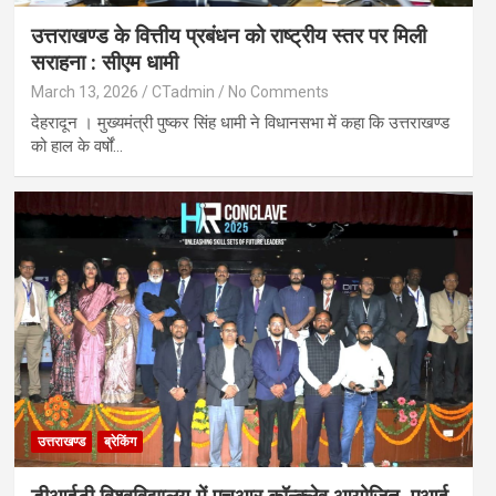
उत्तराखण्ड के वित्तीय प्रबंधन को राष्ट्रीय स्तर पर मिली
सराहना : सीएम धामी
March 13, 2026
CTadmin
No Comments
देहरादून । मुख्यमंत्री पुष्कर सिंह धामी ने विधानसभा में कहा कि उत्तराखण्ड
को हाल के वर्षों…
उत्तराखण्ड
ब्रेकिंग