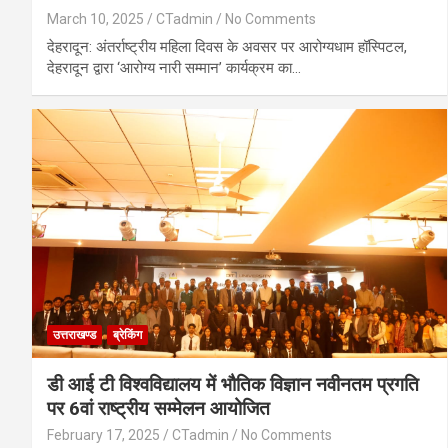
March 10, 2025
CTadmin
No Comments
देहरादून: अंतर्राष्ट्रीय महिला दिवस के अवसर पर आरोग्यधाम हॉस्पिटल,
देहरादून द्वारा ‘आरोग्य नारी सम्मान’ कार्यक्रम का…
उत्तराखण्ड
ब्रेकिंग
डी आई टी विश्वविद्यालय में भौतिक विज्ञान नवीनतम प्रगति
पर 6वां राष्ट्रीय सम्मेलन आयोजित
February 17, 2025
CTadmin
No Comments