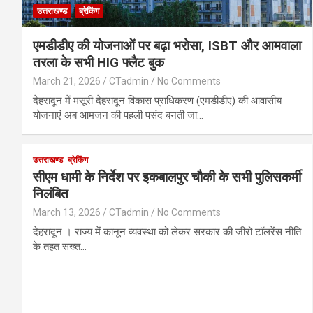
उत्तराखण्ड
ब्रेकिंग
एमडीडीए की योजनाओं पर बढ़ा भरोसा, ISBT और आमवाला
तरला के सभी HIG फ्लैट बुक
March 21, 2026
CTadmin
No Comments
देहरादून में मसूरी देहरादून विकास प्राधिकरण (एमडीडीए) की आवासीय
योजनाएं अब आमजन की पहली पसंद बनती जा…
उत्तराखण्ड
ब्रेकिंग
सीएम धामी के निर्देश पर इकबालपुर चौकी के सभी पुलिसकर्मी
निलंबित
March 13, 2026
CTadmin
No Comments
देहरादून । राज्य में कानून व्यवस्था को लेकर सरकार की जीरो टॉलरेंस नीति
के तहत सख्त…