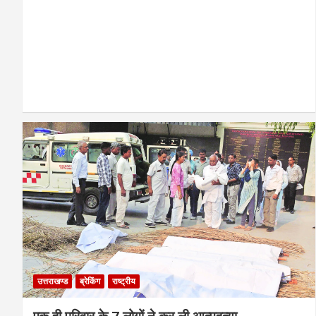
उत्तराखण्ड
ब्रेकिंग
राष्ट्रीय