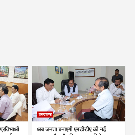
उत्तराखण्ड
 प्रतिभाओं
अब जनता बनाएगी एमडीडीए की नई