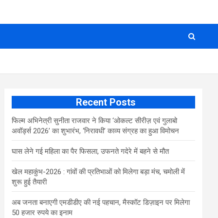
Recent Posts
फिल्म अभिनेत्री सुनीता राजवार ने किया ‘ओकल्ट सीरीज़ एवं गुलाबो
अवॉर्ड्स 2026’ का शुभारंभ, ‘निरावधी’ काव्य संग्रह का हुआ विमोचन
घास लेने गई महिला का पैर फिसला, उफनते गदेरे में बहने से मौत
खेल महाकुंभ-2026 : गांवों की प्रतिभाओं को मिलेगा बड़ा मंच, चमोली में
शुरू हुई तैयारी
अब जनता बनाएगी एमडीडीए की नई पहचान, मैस्कॉट डिज़ाइन पर मिलेगा
50 हजार रुपये का इनाम