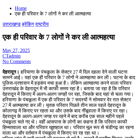
Home
एक ही परिवार के 7 लोगों ने कर ली आत्महत्या
उत्तराखण्ड
ब्रेकिंग
राष्ट्रीय
एक ही परिवार के 7 लोगों ने कर ली आत्महत्या
May 27, 2025
CTadmin
No Comments
देहरादून।
हरियाणा के पंचकूला के सेक्टर 27 में दिल दहला देने वाली घटना
सामने आई। यहां एक ही परिवार के 7 लोगों ने आत्महत्या कर ली। घटना के बाद
पुलिस-प्रशासन में हड़कंप मचा हुआ है। लेकिन आत्महत्या करने वाला परिवार
उत्तराखंड के देहरादून में भी काफी समय रहा है। बताया जा रहा है कि परिवार
देहरादून में किराए में अलग-अलग जगहों पर रहा, जिसके बाद यहां से चला गया।
हरियाणा के पंचकूला में एक ही परिवार के 7 सदस्यों ने सोमवार देर रात सेक्टर
27 में आत्महत्या कर ली। मृतक परिवार पिछले तीन साल पहले देहरादून के
कोलागढ़ में किराए पर रहता था और उसके बाद नींबूवाला में किराए पर रहा।
देहरादून के अलग-अलग जगह पर रहने में बाद करीब एक साल महीने पहले
पंचकूला चले गए थे। वहीं आसपास के लोगों का कहना है कि परिवार काफी
हिम्मतवाला था और परिवार खुशहाल था। परिवार मूल रूप से चंडीगढ़ का रहना
वाला था और वर्तमान में पंचकूला में किराए पर रह रहा था।