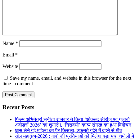
Name
*
Email
*
Website
Save my name, email, and website in this browser for the next
time I comment.
Recent Posts
फिल्म अभिनेत्री सुनीता राजवार ने किया ‘ओकल्ट सीरीज़ एवं गुलाबो
अवॉर्ड्स 2026’ का शुभारंभ, ‘निरावधी’ काव्य संग्रह का हुआ विमोचन
घास लेने गई महिला का पैर फिसला, उफनते गदेरे में बहने से मौत
खेल महाकुंभ-2026 : गांवों की प्रतिभाओं को मिलेगा बड़ा मंच, चमोली में