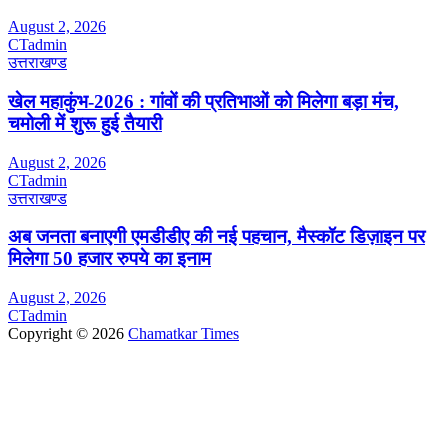
August 2, 2026
CTadmin
उत्तराखण्ड
खेल महाकुंभ-2026 : गांवों की प्रतिभाओं को मिलेगा बड़ा मंच,
चमोली में शुरू हुई तैयारी
August 2, 2026
CTadmin
उत्तराखण्ड
अब जनता बनाएगी एमडीडीए की नई पहचान, मैस्कॉट डिज़ाइन पर
मिलेगा 50 हजार रुपये का इनाम
August 2, 2026
CTadmin
Copyright © 2026
Chamatkar Times