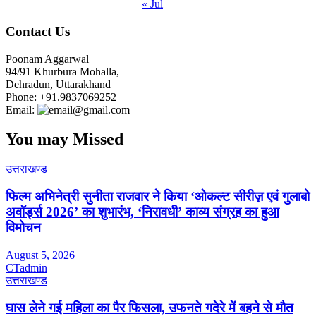
« Jul
Contact Us
Poonam Aggarwal
94/91 Khurbura Mohalla,
Dehradun, Uttarakhand
Phone: +91.9837069252
Email:
@gmail.com
You may Missed
उत्तराखण्ड
फिल्म अभिनेत्री सुनीता राजवार ने किया ‘ओकल्ट सीरीज़ एवं गुलाबो
अवॉर्ड्स 2026’ का शुभारंभ, ‘निरावधी’ काव्य संग्रह का हुआ
विमोचन
August 5, 2026
CTadmin
उत्तराखण्ड
घास लेने गई महिला का पैर फिसला, उफनते गदेरे में बहने से मौत