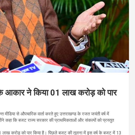
जट के आकार ने किया 01 लाख करोड़ को पार
न्त मीडिया से औपचारिक वार्ता करते हुए उत्तराखण्ड के रजत जयंती वर्ष में
होंने कहा कि बजट राज्य सरकार की प्राथमिकताओं और संकल्पों को प्रस्तुत
े 01 लाख करोड़ को पार किया है। पिछले बजट की तुलना में इस वर्ष के बजट में 13