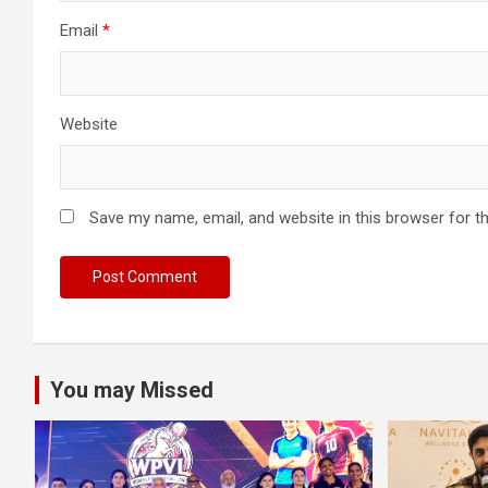
Email
*
Website
Save my name, email, and website in this browser for t
You may Missed