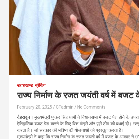
उत्तराखण्ड
ब्रेकिंग
राज्य निर्माण के रजत जयंती वर्ष में ब
February 20, 2025
CTadmin
No Comments
देहरादून।
मुख्यमंत्री पुष्कर सिंह धामी ने विधानसभा में बजट पेश होने के उपरा
ऐतिहासिक बजट पेश करने के लिए वित्त मंत्री और पूरी टीम को बधाई दी। उन्
करता है। जो सरकार की भविष्य की योजनाओं को प्रस्तुत करता है।
मुख्यमंत्री ने कहा कि राज्य निर्माण के रजत जयंती वर्ष में बजट के आकार न