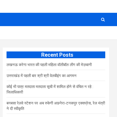
Recent Posts
लखनऊ करेगा भारत की पहली महिला वॉलीबॉल लीग की मेज़बानी
उत्तराखंड में पहली बार श्री श्री वेलबीइंग का आगमन
कोई भी पात्र मतदाता मतदाता सूची में शामिल होने से वंचित न रहे :
जिलाधिकारी
बनबसा रेलवे स्टेशन पर अब रुकेगी अछनेरा-टनकपुर एक्सप्रेस, रेल मंत्री
ने दी स्वीकृति