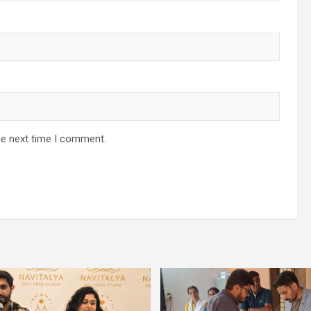
he next time I comment.